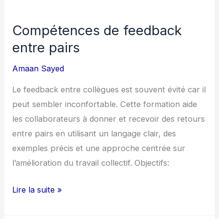
Compétences de feedback
entre pairs
Amaan Sayed
Le feedback entre collègues est souvent évité car il
peut sembler inconfortable. Cette formation aide
les collaborateurs à donner et recevoir des retours
entre pairs en utilisant un langage clair, des
exemples précis et une approche centrée sur
l’amélioration du travail collectif. Objectifs:
Lire la suite »