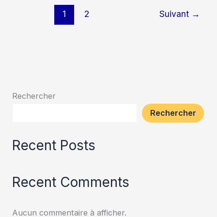
1
2
Suivant
→
Rechercher
Rechercher
Recent Posts
Recent Comments
Aucun commentaire à afficher.