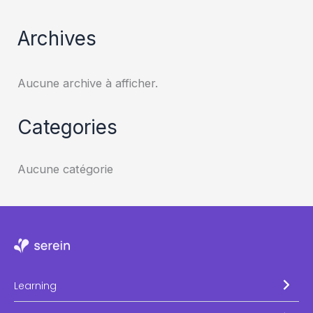
Archives
Aucune archive à afficher.
Categories
Aucune catégorie
Learning