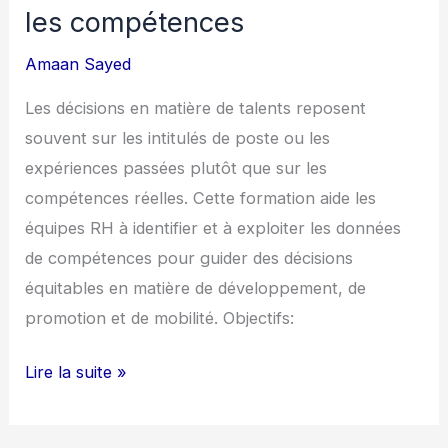
les compétences
Amaan Sayed
Les décisions en matière de talents reposent
souvent sur les intitulés de poste ou les
expériences passées plutôt que sur les
compétences réelles. Cette formation aide les
équipes RH à identifier et à exploiter les données
de compétences pour guider des décisions
équitables en matière de développement, de
promotion et de mobilité. Objectifs:
Lire la suite »