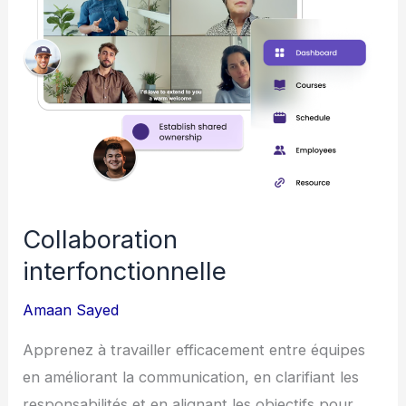
Collaboration
interfonctionnelle
Amaan Sayed
Apprenez à travailler efficacement entre équipes
en améliorant la communication, en clarifiant les
responsabilités et en alignant les objectifs pour