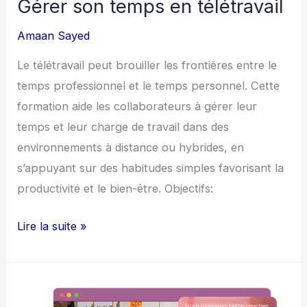
Gérer son temps en télétravail
Amaan Sayed
Le télétravail peut brouiller les frontières entre le
temps professionnel et le temps personnel. Cette
formation aide les collaborateurs à gérer leur
temps et leur charge de travail dans des
environnements à distance ou hybrides, en
s’appuyant sur des habitudes simples favorisant la
productivité et le bien-être. Objectifs:
Lire la suite »
Développer