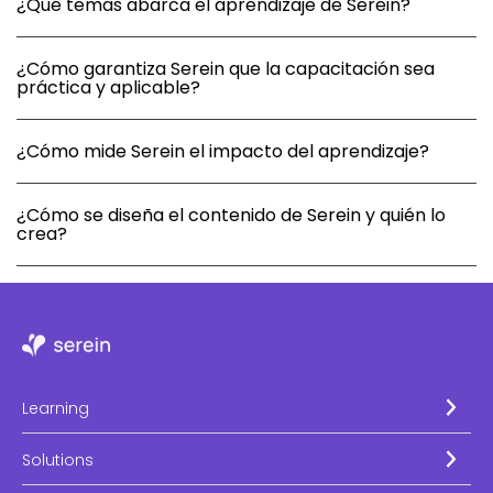
¿Qué temas abarca el aprendizaje de Serein?
¿Cómo garantiza Serein que la capacitación sea
práctica y aplicable?
¿Cómo mide Serein el impacto del aprendizaje?
¿Cómo se diseña el contenido de Serein y quién lo
crea?
Learning
Solutions