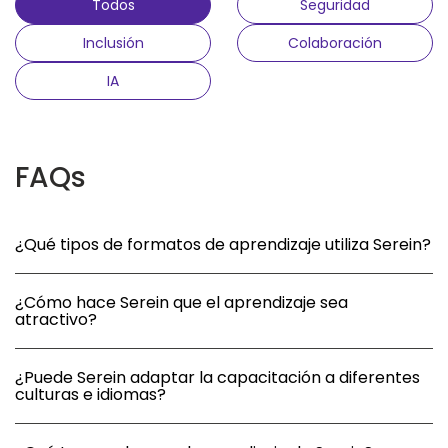
Todos
Seguridad
Inclusión
Colaboración
IA
FAQs
¿Qué tipos de formatos de aprendizaje utiliza Serein?
¿Cómo hace Serein que el aprendizaje sea
atractivo?
¿Puede Serein adaptar la capacitación a diferentes
culturas e idiomas?