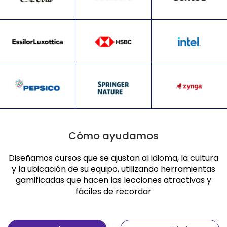
Cómo ayudamos
Diseñamos cursos que se ajustan al idioma, la cultura
y la ubicación de su equipo, utilizando herramientas
gamificadas que hacen las lecciones atractivas y
fáciles de recordar