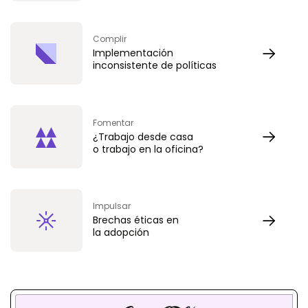
Complir
Implementación
inconsistente de políticas
Fomentar
¿Trabajo desde casa
o trabajo en la oficina?
Impulsar
Brechas éticas en
la adopción