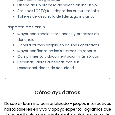
Diseño de un proceso de selección inclusivo
Sesiones LGBTQIA+ adaptadas culturalmente
Talleres de desarrollo de liderazgo inclusivo
Impacto de Serein
Mayor conciencia sobre acoso y procesos de
denuncia
Cobertura más amplia en equipos operativos
Mayor confianza en los sistemas de reporte
Cumplimiento y documentación más sólidos
Personas líderes alineadas con sus
responsabilidades de seguridad
Cómo ayudamos
Desde e-learning personalizado y juegos interactivos
hasta talleres en vivo y apoyo experto, logramos que
la capacitación en cumplimiento, colaboración e IA