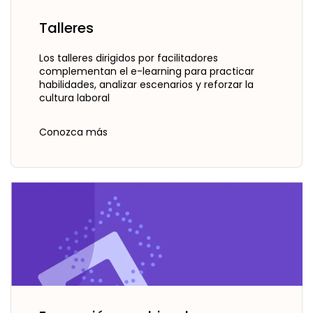
Talleres
Los talleres dirigidos por facilitadores
complementan el e-learning para practicar
habilidades, analizar escenarios y reforzar la
cultura laboral
Conozca más