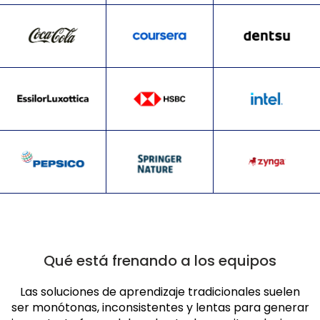
Qué está frenando a los equipos
Las soluciones de aprendizaje tradicionales suelen
ser monótonas, inconsistentes y lentas para generar