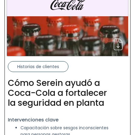
Historias de clientes
Cómo Serein ayudó a
Coca-Cola a fortalecer
la seguridad en planta
Intervenciones clave
Capacitación sobre sesgos inconscientes
para personas gestoras