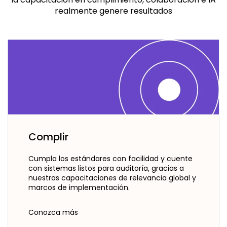
realmente genere resultados
Complir
Cumpla los estándares con facilidad y cuente
con sistemas listos para auditoría, gracias a
nuestras capacitaciones de relevancia global y
marcos de implementación.
Conozca más