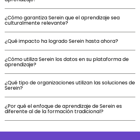
¿Cómo garantiza Serein que el aprendizaje sea
culturalmente relevante?
¿Qué impacto ha logrado Serein hasta ahora?
¿Cómo utiliza Serein los datos en su plataforma de
aprendizaje?
¿Qué tipo de organizaciones utilizan las soluciones de
Serein?
¿Por qué el enfoque de aprendizaje de Serein es
diferente al de la formación tradicional?