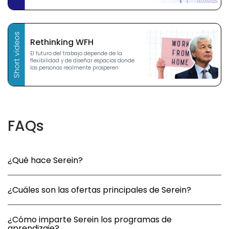
Rethinking WFH
El futuro del trabajo depende de la
flexibilidad y de diseñar espacios donde
las personas realmente prosperen
FAQs
¿Qué hace Serein?
¿Cuáles son las ofertas principales de Serein?
¿Cómo imparte Serein los programas de
aprendizaje?