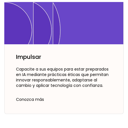
Impulsar
Capacite a sus equipos para estar preparados
en IA mediante prácticas éticas que permitan
innovar responsablemente, adaptarse al
cambio y aplicar tecnología con confianza.
Conozca más