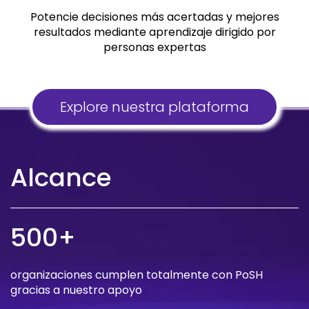
Potencie decisiones más acertadas y mejores
resultados mediante aprendizaje dirigido por
personas expertas
Explore nuestra plataforma
Alcance
500+
organizaciones cumplen totalmente con PoSH
gracias a nuestro apoyo