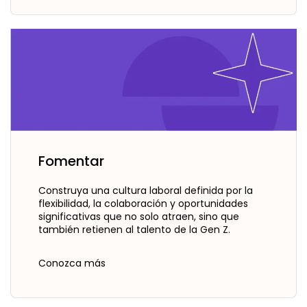
Fomentar
Construya una cultura laboral definida por la
flexibilidad, la colaboración y oportunidades
significativas que no solo atraen, sino que
también retienen al talento de la Gen Z.
Conozca más