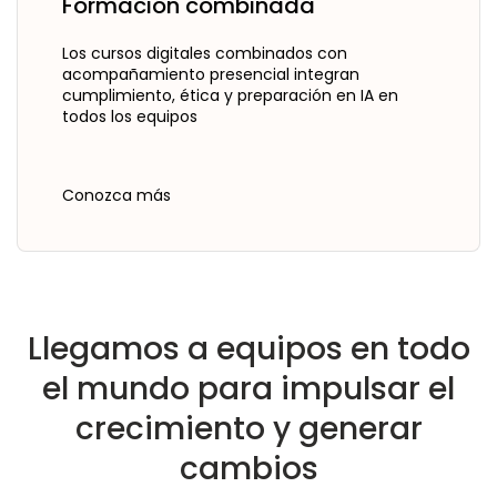
Formación combinada
Los cursos digitales combinados con
acompañamiento presencial integran
cumplimiento, ética y preparación en IA en
todos los equipos
Conozca más
Llegamos a equipos en todo
el mundo para impulsar el
crecimiento y generar
cambios