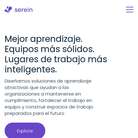
Ir
al
contenido
Mejor aprendizaje.
Equipos más sólidos.
Lugares de trabajo más
inteligentes.
Diseñamos soluciones de aprendizaje
atractivas que ayudan a las
organizaciones a mantenerse en
cumplimiento, fortalecer el trabajo en
equipo y construir espacios de trabajo
preparados para el futuro
Explore