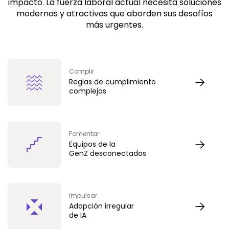
impacto. La fuerza laboral actual necesita soluciones
modernas y atractivas que aborden sus desafíos
más urgentes.
Complir
Reglas de cumplimiento
complejas
Fomentar
Equipos de la
GenZ desconectados
Impulsar
Adopción irregular
de IA