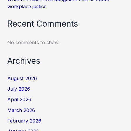
workplace justice
Recent Comments
No comments to show.
Archives
August 2026
July 2026
April 2026
March 2026
February 2026