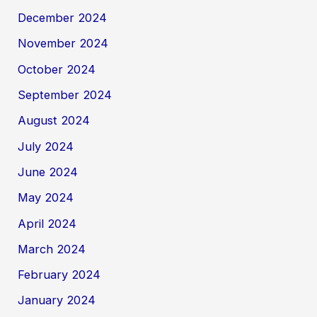
December 2024
November 2024
October 2024
September 2024
August 2024
July 2024
June 2024
May 2024
April 2024
March 2024
February 2024
January 2024