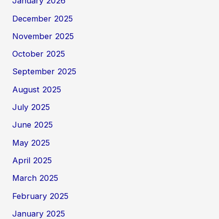
January 2026
December 2025
November 2025
October 2025
September 2025
August 2025
July 2025
June 2025
May 2025
April 2025
March 2025
February 2025
January 2025