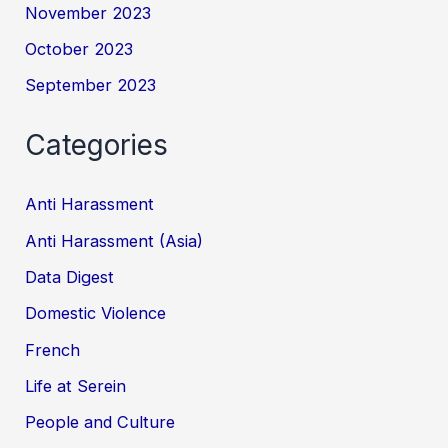
November 2023
October 2023
September 2023
Categories
Anti Harassment
Anti Harassment (Asia)
Data Digest
Domestic Violence
French
Life at Serein
People and Culture