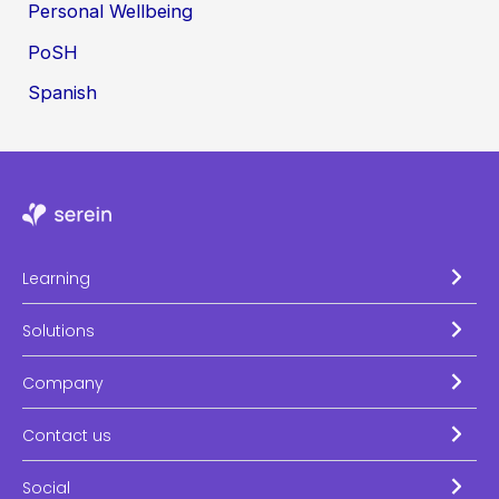
Personal Wellbeing
PoSH
Spanish
Learning
Solutions
Company
Contact us
Social