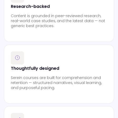
Research-backed
Content is grounded in peer-reviewed research,
real-world case studies, and the latest data — not
generic best practices.
Thoughtfully designed
Serein courses are built for comprehension and
retention — structured narratives, visual learning,
and purposeful pacing.