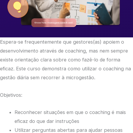
Espera-se frequentemente que gestores(as) apoiem o
desenvolvimento através de coaching, mas nem sempre
existe orientação clara sobre como fazê-lo de forma
eficaz. Este curso demonstra como utilizar o coaching na
gestão diária sem recorrer à microgestão.
Objetivos:
Reconhecer situações em que o coaching é mais
eficaz do que dar instruções
Utilizar perguntas abertas para ajudar pessoas