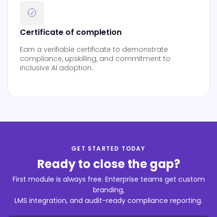
Certificate of completion
Earn a verifiable certificate to demonstrate
compliance, upskilling, and commitment to
inclusive AI adoption.
GET STARTED TODAY
Ready to close the gap?
First module is always free. Enterprise teams get custom
branding,
LMS integration, and audit-ready compliance reporting.