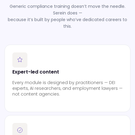
Generic compliance training doesn’t move the needle.
Serein does —
because it’s built by people who’ve dedicated careers to
this.
Expert-led content
Every module is designed by practitioners — DEI
experts, AI researchers, and employment lawyers —
not content agencies.