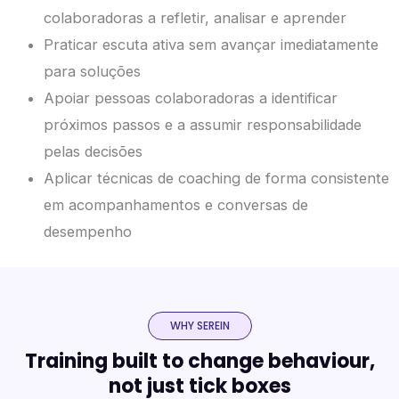
colaboradoras a refletir, analisar e aprender
Praticar escuta ativa sem avançar imediatamente
para soluções
Apoiar pessoas colaboradoras a identificar
próximos passos e a assumir responsabilidade
pelas decisões
Aplicar técnicas de coaching de forma consistente
em acompanhamentos e conversas de
desempenho
WHY SEREIN
Training built to change behaviour,
not just tick boxes