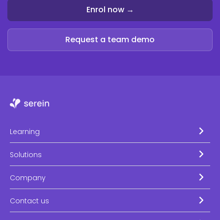
Enrol now →
Request a team demo
Learning
Solutions
Company
Contact us