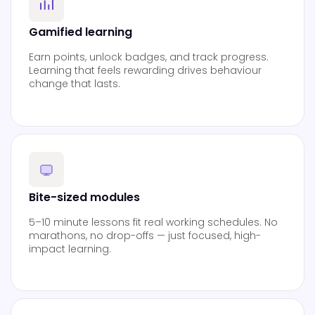
Gamified learning
Earn points, unlock badges, and track progress.
Learning that feels rewarding drives behaviour
change that lasts.
Bite-sized modules
5–10 minute lessons fit real working schedules. No
marathons, no drop-offs — just focused, high-
impact learning.